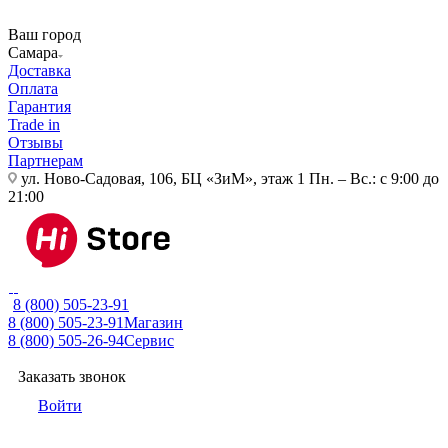
Ваш город
Самара
Доставка
Оплата
Гарантия
Trade in
Отзывы
Партнерам
ул. Ново-Садовая, 106, БЦ «ЗиМ», этаж 1
Пн. – Вс.: с 9:00 до
21:00
8 (800) 505-23-91
8 (800) 505-23-91
Магазин
8 (800) 505-26-94
Сервис
Заказать звонок
Войти