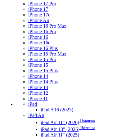
iPhone 17 Pro
iPhone 17
iPhone 17e
iPhone Air
iPhone 16 Pro Max
iPhone 16 Pro
iPhone 16
iPhone 16e
iPhone 16 Plus
iPhone 15 Pro Max
iPhone 15 Pro
iPhone 15
iPhone 15 Plus
iPhone 14
iPhone 14 Plus
iPhone 13
iPhone 12
iPhone 11
iPad
iPad A16 (2025)
iPad Air
Новинка
iPad Air 11" (2026)
Новинка
iPad Air 13" (2026)
iPad Air 11" (2025)