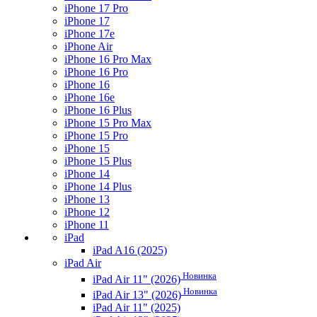
iPhone 17 Pro
iPhone 17
iPhone 17e
iPhone Air
iPhone 16 Pro Max
iPhone 16 Pro
iPhone 16
iPhone 16e
iPhone 16 Plus
iPhone 15 Pro Max
iPhone 15 Pro
iPhone 15
iPhone 15 Plus
iPhone 14
iPhone 14 Plus
iPhone 13
iPhone 12
iPhone 11
iPad
iPad A16 (2025)
iPad Air
Новинка
iPad Air 11" (2026)
Новинка
iPad Air 13" (2026)
iPad Air 11" (2025)