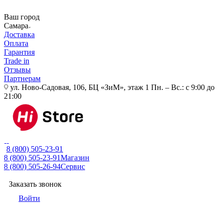
Ваш город
Самара
Доставка
Оплата
Гарантия
Trade in
Отзывы
Партнерам
ул. Ново-Садовая, 106, БЦ «ЗиМ», этаж 1
Пн. – Вс.: с 9:00 до
21:00
8 (800) 505-23-91
8 (800) 505-23-91
Магазин
8 (800) 505-26-94
Сервис
Заказать звонок
Войти