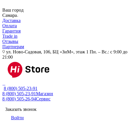
Ваш город
Самара
Доставка
Оплата
Гарантия
Trade in
Отзывы
Партнерам
ул. Ново-Садовая, 106, БЦ «ЗиМ», этаж 1
Пн. – Вс.: с 9:00 до
21:00
8 (800) 505-23-91
8 (800) 505-23-91
Магазин
8 (800) 505-26-94
Сервис
Заказать звонок
Войти