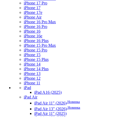
iPhone 17 Pro
iPhone 17
iPhone 17e
iPhone Air
iPhone 16 Pro Max
iPhone 16 Pro
iPhone 16
iPhone 16e
iPhone 16 Plus
iPhone 15 Pro Max
iPhone 15 Pro
iPhone 15
iPhone 15 Plus
iPhone 14
iPhone 14 Plus
iPhone 13
iPhone 12
iPhone 11
iPad
iPad A16 (2025)
iPad Air
Новинка
iPad Air 11" (2026)
Новинка
iPad Air 13" (2026)
iPad Air 11" (2025)