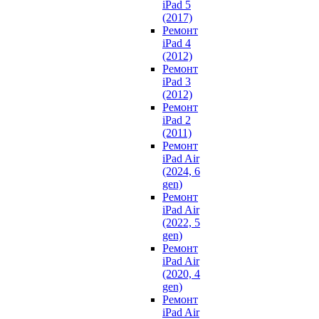
iPad 5
(2017)
Ремонт
iPad 4
(2012)
Ремонт
iPad 3
(2012)
Ремонт
iPad 2
(2011)
Ремонт
iPad Air
(2024, 6
gen)
Ремонт
iPad Air
(2022, 5
gen)
Ремонт
iPad Air
(2020, 4
gen)
Ремонт
iPad Air