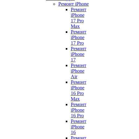
Ремонт iPhone
Ремонт
iPhone
17 Pro
Max
Ремонт
iPhone
17 Pro
Ремонт
iPhone
17
Ремонт
iPhone
Air
Ремонт
iPhone
16 Pro
Max
Ремонт
iPhone
16 Pro
Ремонт
iPhone
16
Ремонт