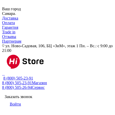
Ваш город
Самара
Доставка
Оплата
Гарантия
Trade in
Отзывы
Партнерам
ул. Ново-Садовая, 106, БЦ «ЗиМ», этаж 1
Пн. – Вс.: с 9:00 до
21:00
8 (800) 505-23-91
8 (800) 505-23-91
Магазин
8 (800) 505-26-94
Сервис
Заказать звонок
Войти