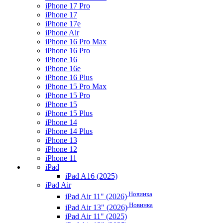
iPhone 17 Pro
iPhone 17
iPhone 17e
iPhone Air
iPhone 16 Pro Max
iPhone 16 Pro
iPhone 16
iPhone 16e
iPhone 16 Plus
iPhone 15 Pro Max
iPhone 15 Pro
iPhone 15
iPhone 15 Plus
iPhone 14
iPhone 14 Plus
iPhone 13
iPhone 12
iPhone 11
iPad
iPad A16 (2025)
iPad Air
Новинка
iPad Air 11" (2026)
Новинка
iPad Air 13" (2026)
iPad Air 11" (2025)