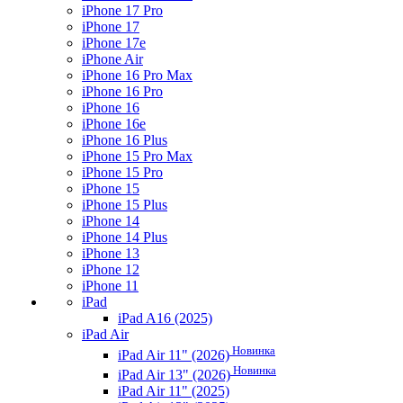
iPhone 17 Pro
iPhone 17
iPhone 17e
iPhone Air
iPhone 16 Pro Max
iPhone 16 Pro
iPhone 16
iPhone 16e
iPhone 16 Plus
iPhone 15 Pro Max
iPhone 15 Pro
iPhone 15
iPhone 15 Plus
iPhone 14
iPhone 14 Plus
iPhone 13
iPhone 12
iPhone 11
iPad
iPad A16 (2025)
iPad Air
Новинка
iPad Air 11" (2026)
Новинка
iPad Air 13" (2026)
iPad Air 11" (2025)