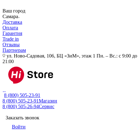
Ваш город
Самара
Доставка
Оплата
Гарантия
Trade in
Отзывы
Партнерам
ул. Ново-Садовая, 106, БЦ «ЗиМ», этаж 1
Пн. – Вс.: с 9:00 до
21:00
8 (800) 505-23-91
8 (800) 505-23-91
Магазин
8 (800) 505-26-94
Сервис
Заказать звонок
Войти