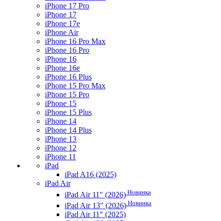
iPhone 17 Pro
iPhone 17
iPhone 17e
iPhone Air
iPhone 16 Pro Max
iPhone 16 Pro
iPhone 16
iPhone 16e
iPhone 16 Plus
iPhone 15 Pro Max
iPhone 15 Pro
iPhone 15
iPhone 15 Plus
iPhone 14
iPhone 14 Plus
iPhone 13
iPhone 12
iPhone 11
iPad
iPad A16 (2025)
iPad Air
Новинка
iPad Air 11" (2026)
Новинка
iPad Air 13" (2026)
iPad Air 11" (2025)