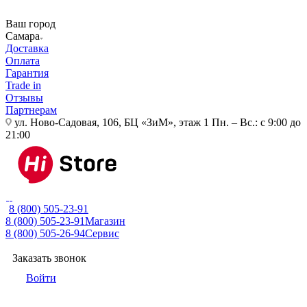
Ваш город
Самара
Доставка
Оплата
Гарантия
Trade in
Отзывы
Партнерам
ул. Ново-Садовая, 106, БЦ «ЗиМ», этаж 1
Пн. – Вс.: с 9:00 до
21:00
8 (800) 505-23-91
8 (800) 505-23-91
Магазин
8 (800) 505-26-94
Сервис
Заказать звонок
Войти