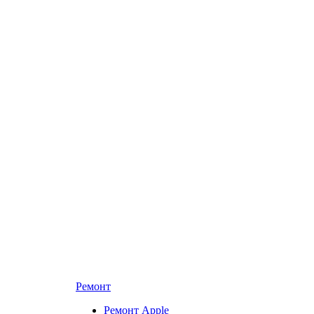
Ремонт
Ремонт Apple