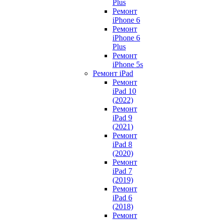
Plus
Ремонт
iPhone 6
Ремонт
iPhone 6
Plus
Ремонт
iPhone 5s
Ремонт iPad
Ремонт
iPad 10
(2022)
Ремонт
iPad 9
(2021)
Ремонт
iPad 8
(2020)
Ремонт
iPad 7
(2019)
Ремонт
iPad 6
(2018)
Ремонт