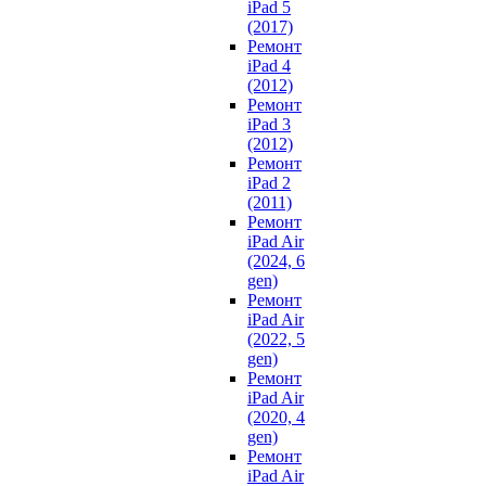
iPad 5
(2017)
Ремонт
iPad 4
(2012)
Ремонт
iPad 3
(2012)
Ремонт
iPad 2
(2011)
Ремонт
iPad Air
(2024, 6
gen)
Ремонт
iPad Air
(2022, 5
gen)
Ремонт
iPad Air
(2020, 4
gen)
Ремонт
iPad Air