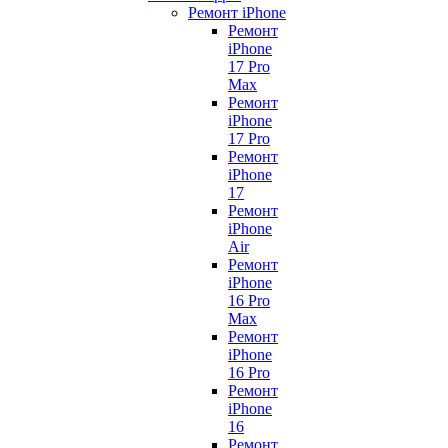
Ремонт iPhone
Ремонт
iPhone
17 Pro
Max
Ремонт
iPhone
17 Pro
Ремонт
iPhone
17
Ремонт
iPhone
Air
Ремонт
iPhone
16 Pro
Max
Ремонт
iPhone
16 Pro
Ремонт
iPhone
16
Ремонт