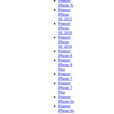
Ремонт
iPhone X
Ремонт
iPhone
SE 2022
Ремонт
iPhone
SE 2020
Ремонт
iPhone
SE 2016
Ремонт
iPhone 8
Ремонт
iPhone 8
Plus
Ремонт
iPhone 7
Ремонт
iPhone 7
Plus
Ремонт
iPhone 6s
Ремонт
iPhone 6s