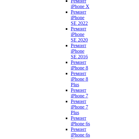
Ремонт
iPhone X
Ремонт
iPhone
SE 2022
Ремонт
iPhone
SE 2020
Ремонт
iPhone
SE 2016
Ремонт
iPhone 8
Ремонт
iPhone 8
Plus
Ремонт
iPhone 7
Ремонт
iPhone 7
Plus
Ремонт
iPhone 6s
Ремонт
iPhone 6s