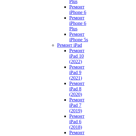
Plus
Ремонт
iPhone 6
Ремонт
iPhone 6
Plus
Ремонт
iPhone 5s
Ремонт iPad
Ремонт
iPad 10
(2022)
Ремонт
iPad 9
(2021)
Ремонт
iPad 8
(2020)
Ремонт
iPad 7
(2019)
Ремонт
iPad 6
(2018)
Ремонт