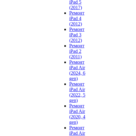
iPad 5
(2017)
Ремонт
iPad 4
(2012)
Ремонт
iPad 3
(2012)
Ремонт
iPad 2
(2011)
Ремонт
iPad Air
(2024, 6
gen)
Ремонт
iPad Air
(2022, 5
gen)
Ремонт
iPad Air
(2020, 4
gen)
Ремонт
iPad Air