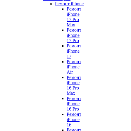
Ремонт iPhone
Ремонт
iPhone
17 Pro
Max
Ремонт
iPhone
17 Pro
Ремонт
iPhone
17
Ремонт
iPhone
Air
Ремонт
iPhone
16 Pro
Max
Ремонт
iPhone
16 Pro
Ремонт
iPhone
16
Ремонт