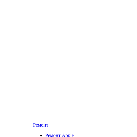
Ремонт
Ремонт Apple