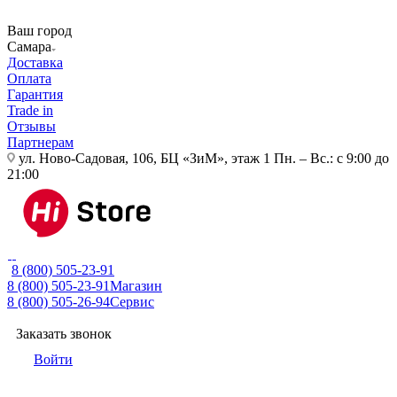
Ваш город
Самара
Доставка
Оплата
Гарантия
Trade in
Отзывы
Партнерам
ул. Ново-Садовая, 106, БЦ «ЗиМ», этаж 1
Пн. – Вс.: с 9:00 до
21:00
8 (800) 505-23-91
8 (800) 505-23-91
Магазин
8 (800) 505-26-94
Сервис
Заказать звонок
Войти