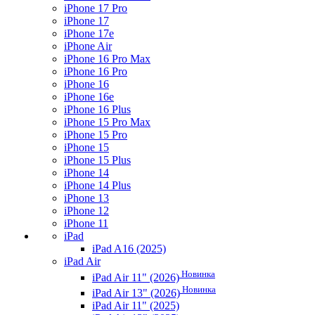
iPhone 17 Pro
iPhone 17
iPhone 17e
iPhone Air
iPhone 16 Pro Max
iPhone 16 Pro
iPhone 16
iPhone 16e
iPhone 16 Plus
iPhone 15 Pro Max
iPhone 15 Pro
iPhone 15
iPhone 15 Plus
iPhone 14
iPhone 14 Plus
iPhone 13
iPhone 12
iPhone 11
iPad
iPad A16 (2025)
iPad Air
Новинка
iPad Air 11" (2026)
Новинка
iPad Air 13" (2026)
iPad Air 11" (2025)