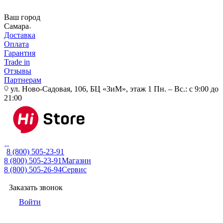
Ваш город
Самара
Доставка
Оплата
Гарантия
Trade in
Отзывы
Партнерам
ул. Ново-Садовая, 106, БЦ «ЗиМ», этаж 1
Пн. – Вс.: с 9:00 до
21:00
8 (800) 505-23-91
8 (800) 505-23-91
Магазин
8 (800) 505-26-94
Сервис
Заказать звонок
Войти