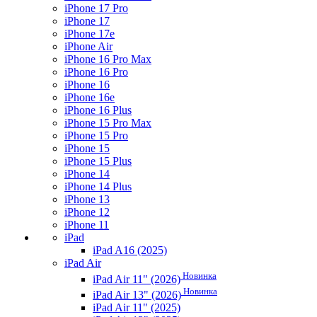
iPhone 17 Pro
iPhone 17
iPhone 17e
iPhone Air
iPhone 16 Pro Max
iPhone 16 Pro
iPhone 16
iPhone 16e
iPhone 16 Plus
iPhone 15 Pro Max
iPhone 15 Pro
iPhone 15
iPhone 15 Plus
iPhone 14
iPhone 14 Plus
iPhone 13
iPhone 12
iPhone 11
iPad
iPad A16 (2025)
iPad Air
Новинка
iPad Air 11" (2026)
Новинка
iPad Air 13" (2026)
iPad Air 11" (2025)