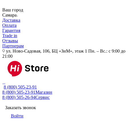
Ваш город
Самара
Доставка
Оплата
Гарантия
Trade in
Отзывы
Партнерам
ул. Ново-Садовая, 106, БЦ «ЗиМ», этаж 1
Пн. – Вс.: с 9:00 до
21:00
8 (800) 505-23-91
8 (800) 505-23-91
Магазин
8 (800) 505-26-94
Сервис
Заказать звонок
Войти