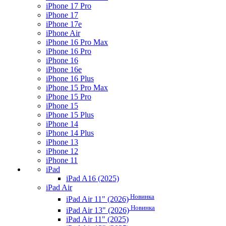
iPhone 17 Pro
iPhone 17
iPhone 17e
iPhone Air
iPhone 16 Pro Max
iPhone 16 Pro
iPhone 16
iPhone 16e
iPhone 16 Plus
iPhone 15 Pro Max
iPhone 15 Pro
iPhone 15
iPhone 15 Plus
iPhone 14
iPhone 14 Plus
iPhone 13
iPhone 12
iPhone 11
iPad
iPad A16 (2025)
iPad Air
Новинка
iPad Air 11" (2026)
Новинка
iPad Air 13" (2026)
iPad Air 11" (2025)