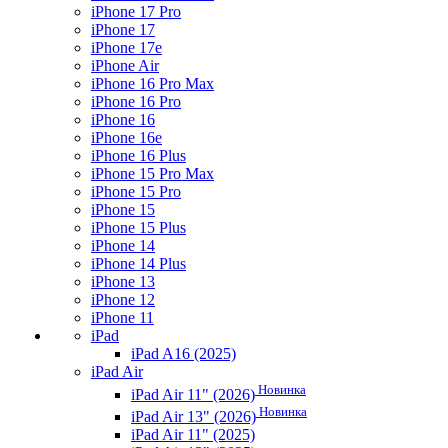
iPhone 17 Pro
iPhone 17
iPhone 17e
iPhone Air
iPhone 16 Pro Max
iPhone 16 Pro
iPhone 16
iPhone 16e
iPhone 16 Plus
iPhone 15 Pro Max
iPhone 15 Pro
iPhone 15
iPhone 15 Plus
iPhone 14
iPhone 14 Plus
iPhone 13
iPhone 12
iPhone 11
iPad
iPad A16 (2025)
iPad Air
Новинка
iPad Air 11" (2026)
Новинка
iPad Air 13" (2026)
iPad Air 11" (2025)