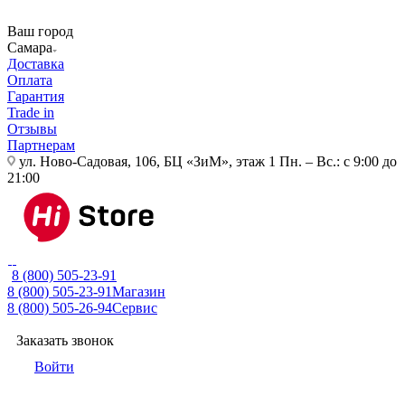
Ваш город
Самара
Доставка
Оплата
Гарантия
Trade in
Отзывы
Партнерам
ул. Ново-Садовая, 106, БЦ «ЗиМ», этаж 1
Пн. – Вс.: с 9:00 до
21:00
8 (800) 505-23-91
8 (800) 505-23-91
Магазин
8 (800) 505-26-94
Сервис
Заказать звонок
Войти