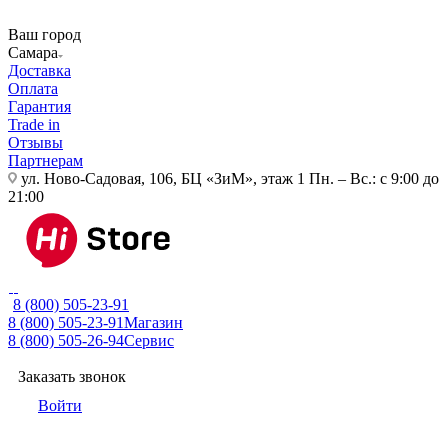
Ваш город
Самара
Доставка
Оплата
Гарантия
Trade in
Отзывы
Партнерам
ул. Ново-Садовая, 106, БЦ «ЗиМ», этаж 1
Пн. – Вс.: с 9:00 до
21:00
8 (800) 505-23-91
8 (800) 505-23-91
Магазин
8 (800) 505-26-94
Сервис
Заказать звонок
Войти