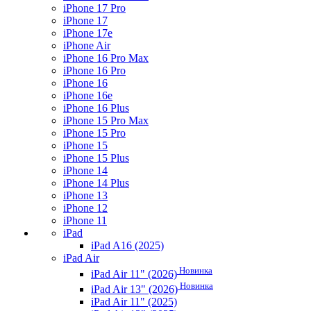
iPhone 17 Pro
iPhone 17
iPhone 17e
iPhone Air
iPhone 16 Pro Max
iPhone 16 Pro
iPhone 16
iPhone 16e
iPhone 16 Plus
iPhone 15 Pro Max
iPhone 15 Pro
iPhone 15
iPhone 15 Plus
iPhone 14
iPhone 14 Plus
iPhone 13
iPhone 12
iPhone 11
iPad
iPad A16 (2025)
iPad Air
Новинка
iPad Air 11" (2026)
Новинка
iPad Air 13" (2026)
iPad Air 11" (2025)