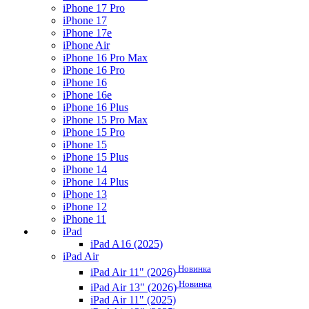
iPhone 17 Pro
iPhone 17
iPhone 17e
iPhone Air
iPhone 16 Pro Max
iPhone 16 Pro
iPhone 16
iPhone 16e
iPhone 16 Plus
iPhone 15 Pro Max
iPhone 15 Pro
iPhone 15
iPhone 15 Plus
iPhone 14
iPhone 14 Plus
iPhone 13
iPhone 12
iPhone 11
iPad
iPad A16 (2025)
iPad Air
Новинка
iPad Air 11" (2026)
Новинка
iPad Air 13" (2026)
iPad Air 11" (2025)