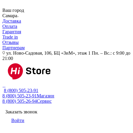
Ваш город
Самара
Доставка
Оплата
Гарантия
Trade in
Отзывы
Партнерам
ул. Ново-Садовая, 106, БЦ «ЗиМ», этаж 1
Пн. – Вс.: с 9:00 до
21:00
8 (800) 505-23-91
8 (800) 505-23-91
Магазин
8 (800) 505-26-94
Сервис
Заказать звонок
Войти