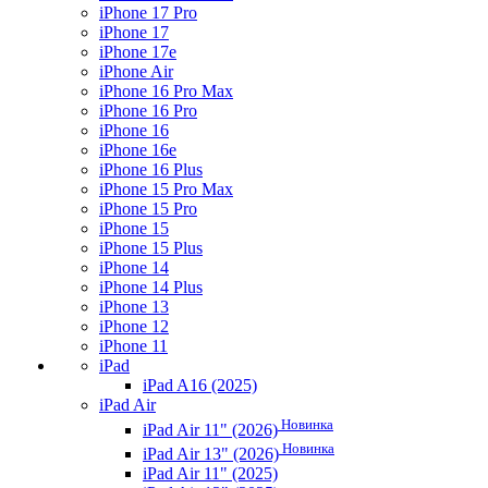
iPhone 17 Pro
iPhone 17
iPhone 17e
iPhone Air
iPhone 16 Pro Max
iPhone 16 Pro
iPhone 16
iPhone 16e
iPhone 16 Plus
iPhone 15 Pro Max
iPhone 15 Pro
iPhone 15
iPhone 15 Plus
iPhone 14
iPhone 14 Plus
iPhone 13
iPhone 12
iPhone 11
iPad
iPad A16 (2025)
iPad Air
Новинка
iPad Air 11" (2026)
Новинка
iPad Air 13" (2026)
iPad Air 11" (2025)