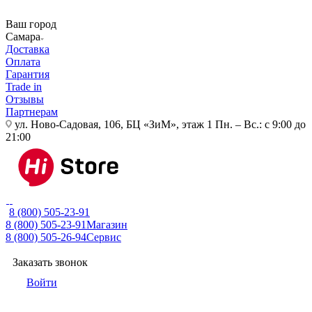
Ваш город
Самара
Доставка
Оплата
Гарантия
Trade in
Отзывы
Партнерам
ул. Ново-Садовая, 106, БЦ «ЗиМ», этаж 1
Пн. – Вс.: с 9:00 до
21:00
8 (800) 505-23-91
8 (800) 505-23-91
Магазин
8 (800) 505-26-94
Сервис
Заказать звонок
Войти