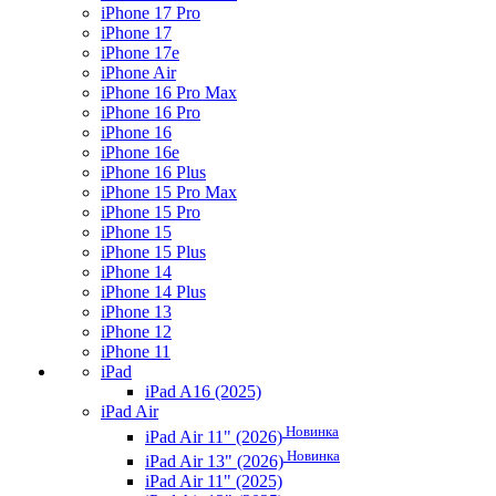
iPhone 17 Pro
iPhone 17
iPhone 17e
iPhone Air
iPhone 16 Pro Max
iPhone 16 Pro
iPhone 16
iPhone 16e
iPhone 16 Plus
iPhone 15 Pro Max
iPhone 15 Pro
iPhone 15
iPhone 15 Plus
iPhone 14
iPhone 14 Plus
iPhone 13
iPhone 12
iPhone 11
iPad
iPad A16 (2025)
iPad Air
Новинка
iPad Air 11" (2026)
Новинка
iPad Air 13" (2026)
iPad Air 11" (2025)