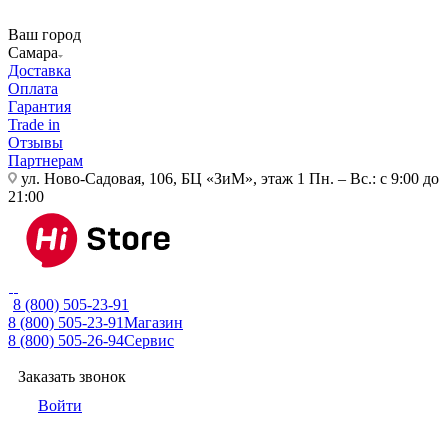
Ваш город
Самара
Доставка
Оплата
Гарантия
Trade in
Отзывы
Партнерам
ул. Ново-Садовая, 106, БЦ «ЗиМ», этаж 1
Пн. – Вс.: с 9:00 до
21:00
8 (800) 505-23-91
8 (800) 505-23-91
Магазин
8 (800) 505-26-94
Сервис
Заказать звонок
Войти