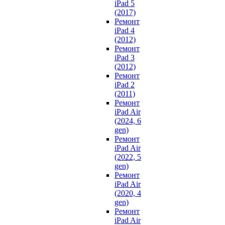
iPad 5
(2017)
Ремонт
iPad 4
(2012)
Ремонт
iPad 3
(2012)
Ремонт
iPad 2
(2011)
Ремонт
iPad Air
(2024, 6
gen)
Ремонт
iPad Air
(2022, 5
gen)
Ремонт
iPad Air
(2020, 4
gen)
Ремонт
iPad Air