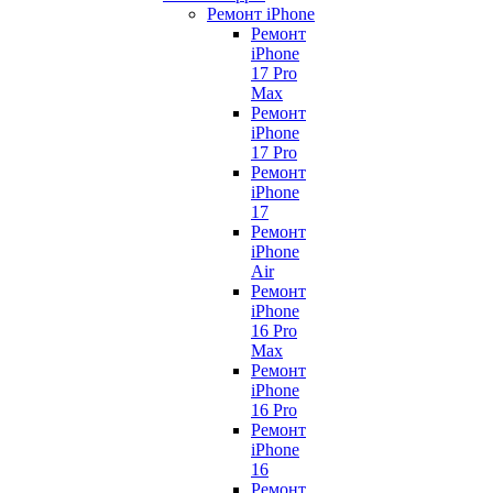
Ремонт iPhone
Ремонт
iPhone
17 Pro
Max
Ремонт
iPhone
17 Pro
Ремонт
iPhone
17
Ремонт
iPhone
Air
Ремонт
iPhone
16 Pro
Max
Ремонт
iPhone
16 Pro
Ремонт
iPhone
16
Ремонт