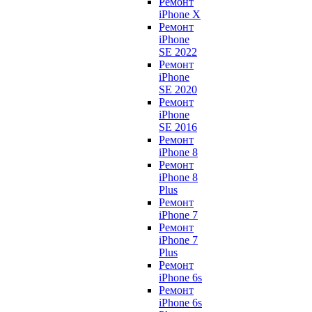
Ремонт
iPhone X
Ремонт
iPhone
SE 2022
Ремонт
iPhone
SE 2020
Ремонт
iPhone
SE 2016
Ремонт
iPhone 8
Ремонт
iPhone 8
Plus
Ремонт
iPhone 7
Ремонт
iPhone 7
Plus
Ремонт
iPhone 6s
Ремонт
iPhone 6s