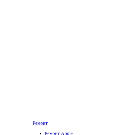
Ремонт
Ремонт Apple