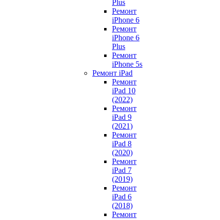
Plus
Ремонт
iPhone 6
Ремонт
iPhone 6
Plus
Ремонт
iPhone 5s
Ремонт iPad
Ремонт
iPad 10
(2022)
Ремонт
iPad 9
(2021)
Ремонт
iPad 8
(2020)
Ремонт
iPad 7
(2019)
Ремонт
iPad 6
(2018)
Ремонт