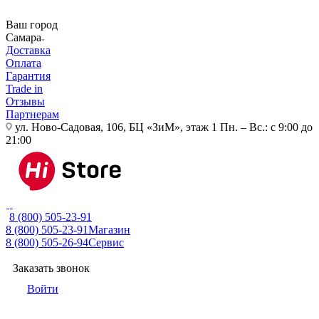
Ваш город
Самара
Доставка
Оплата
Гарантия
Trade in
Отзывы
Партнерам
ул. Ново-Садовая, 106, БЦ «ЗиМ», этаж 1
Пн. – Вс.: с 9:00 до
21:00
8 (800) 505-23-91
8 (800) 505-23-91
Магазин
8 (800) 505-26-94
Сервис
Заказать звонок
Войти