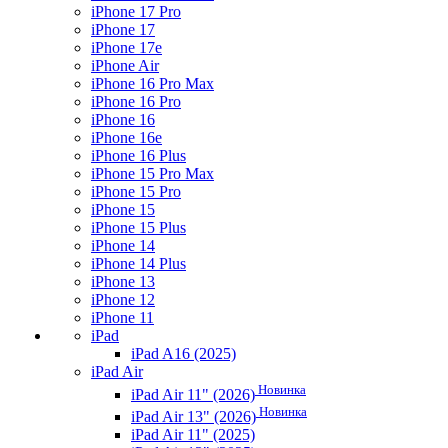
iPhone 17 Pro
iPhone 17
iPhone 17e
iPhone Air
iPhone 16 Pro Max
iPhone 16 Pro
iPhone 16
iPhone 16e
iPhone 16 Plus
iPhone 15 Pro Max
iPhone 15 Pro
iPhone 15
iPhone 15 Plus
iPhone 14
iPhone 14 Plus
iPhone 13
iPhone 12
iPhone 11
iPad
iPad A16 (2025)
iPad Air
Новинка
iPad Air 11" (2026)
Новинка
iPad Air 13" (2026)
iPad Air 11" (2025)