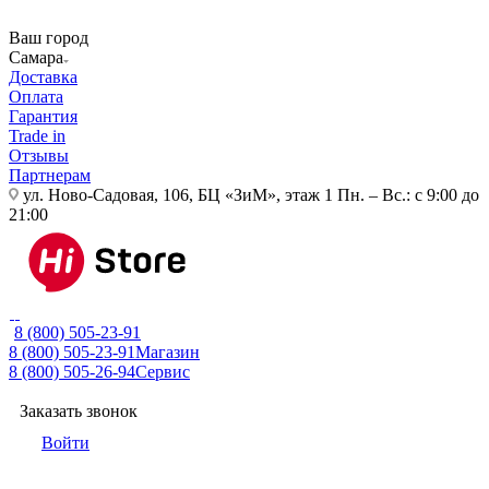
Ваш город
Самара
Доставка
Оплата
Гарантия
Trade in
Отзывы
Партнерам
ул. Ново-Садовая, 106, БЦ «ЗиМ», этаж 1
Пн. – Вс.: с 9:00 до
21:00
8 (800) 505-23-91
8 (800) 505-23-91
Магазин
8 (800) 505-26-94
Сервис
Заказать звонок
Войти