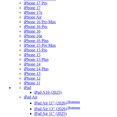
iPhone 17 Pro
iPhone 17
iPhone 17e
iPhone Air
iPhone 16 Pro Max
iPhone 16 Pro
iPhone 16
iPhone 16e
iPhone 16 Plus
iPhone 15 Pro Max
iPhone 15 Pro
iPhone 15
iPhone 15 Plus
iPhone 14
iPhone 14 Plus
iPhone 13
iPhone 12
iPhone 11
iPad
iPad A16 (2025)
iPad Air
Новинка
iPad Air 11" (2026)
Новинка
iPad Air 13" (2026)
iPad Air 11" (2025)