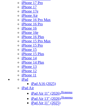
iPhone 17 Pro
iPhone 17
iPhone 17e
iPhone Air
iPhone 16 Pro Max
iPhone 16 Pro
iPhone 16
iPhone 16e
iPhone 16 Plus
iPhone 15 Pro Max
iPhone 15 Pro
iPhone 15
iPhone 15 Plus
iPhone 14
iPhone 14 Plus
iPhone 13
iPhone 12
iPhone 11
iPad
iPad A16 (2025)
iPad Air
Новинка
iPad Air 11" (2026)
Новинка
iPad Air 13" (2026)
iPad Air 11" (2025)