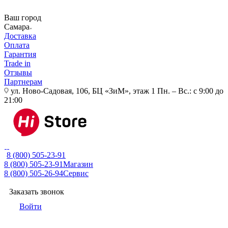
Ваш город
Самара
Доставка
Оплата
Гарантия
Trade in
Отзывы
Партнерам
ул. Ново-Садовая, 106, БЦ «ЗиМ», этаж 1
Пн. – Вс.: с 9:00 до
21:00
8 (800) 505-23-91
8 (800) 505-23-91
Магазин
8 (800) 505-26-94
Сервис
Заказать звонок
Войти