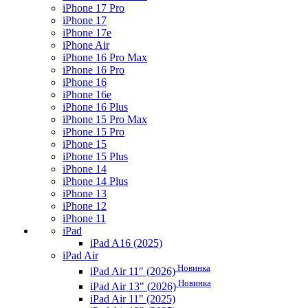
iPhone 17 Pro
iPhone 17
iPhone 17e
iPhone Air
iPhone 16 Pro Max
iPhone 16 Pro
iPhone 16
iPhone 16e
iPhone 16 Plus
iPhone 15 Pro Max
iPhone 15 Pro
iPhone 15
iPhone 15 Plus
iPhone 14
iPhone 14 Plus
iPhone 13
iPhone 12
iPhone 11
iPad
iPad A16 (2025)
iPad Air
Новинка
iPad Air 11" (2026)
Новинка
iPad Air 13" (2026)
iPad Air 11" (2025)