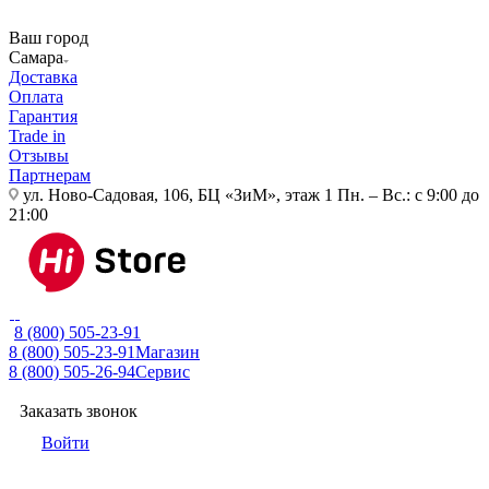
Ваш город
Самара
Доставка
Оплата
Гарантия
Trade in
Отзывы
Партнерам
ул. Ново-Садовая, 106, БЦ «ЗиМ», этаж 1
Пн. – Вс.: с 9:00 до
21:00
8 (800) 505-23-91
8 (800) 505-23-91
Магазин
8 (800) 505-26-94
Сервис
Заказать звонок
Войти