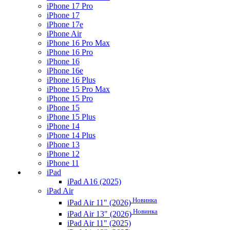
iPhone 17 Pro
iPhone 17
iPhone 17e
iPhone Air
iPhone 16 Pro Max
iPhone 16 Pro
iPhone 16
iPhone 16e
iPhone 16 Plus
iPhone 15 Pro Max
iPhone 15 Pro
iPhone 15
iPhone 15 Plus
iPhone 14
iPhone 14 Plus
iPhone 13
iPhone 12
iPhone 11
iPad
iPad A16 (2025)
iPad Air
Новинка
iPad Air 11" (2026)
Новинка
iPad Air 13" (2026)
iPad Air 11" (2025)