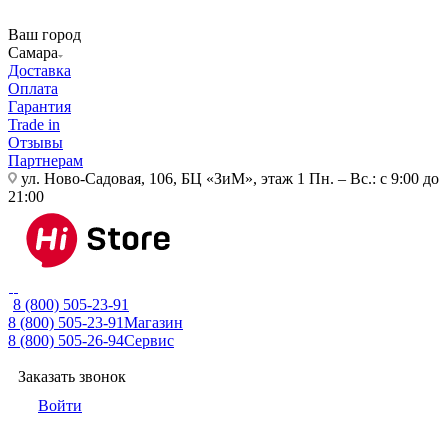
Ваш город
Самара
Доставка
Оплата
Гарантия
Trade in
Отзывы
Партнерам
ул. Ново-Садовая, 106, БЦ «ЗиМ», этаж 1
Пн. – Вс.: с 9:00 до
21:00
8 (800) 505-23-91
8 (800) 505-23-91
Магазин
8 (800) 505-26-94
Сервис
Заказать звонок
Войти