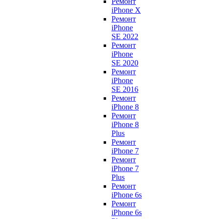
Ремонт
iPhone X
Ремонт
iPhone
SE 2022
Ремонт
iPhone
SE 2020
Ремонт
iPhone
SE 2016
Ремонт
iPhone 8
Ремонт
iPhone 8
Plus
Ремонт
iPhone 7
Ремонт
iPhone 7
Plus
Ремонт
iPhone 6s
Ремонт
iPhone 6s