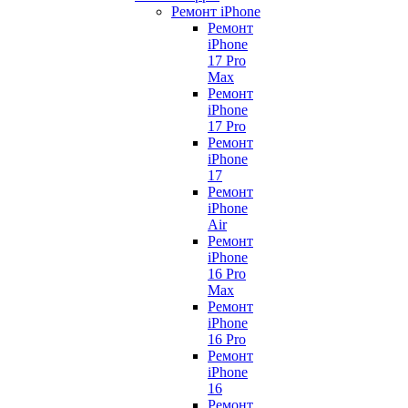
Ремонт iPhone
Ремонт
iPhone
17 Pro
Max
Ремонт
iPhone
17 Pro
Ремонт
iPhone
17
Ремонт
iPhone
Air
Ремонт
iPhone
16 Pro
Max
Ремонт
iPhone
16 Pro
Ремонт
iPhone
16
Ремонт