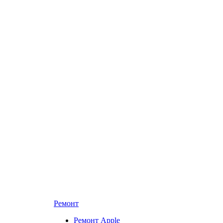
Ремонт
Ремонт Apple