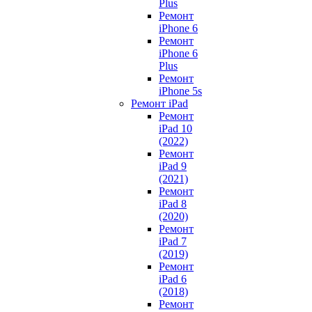
Plus
Ремонт
iPhone 6
Ремонт
iPhone 6
Plus
Ремонт
iPhone 5s
Ремонт iPad
Ремонт
iPad 10
(2022)
Ремонт
iPad 9
(2021)
Ремонт
iPad 8
(2020)
Ремонт
iPad 7
(2019)
Ремонт
iPad 6
(2018)
Ремонт