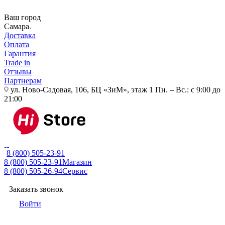
Ваш город
Самара
Доставка
Оплата
Гарантия
Trade in
Отзывы
Партнерам
ул. Ново-Садовая, 106, БЦ «ЗиМ», этаж 1
Пн. – Вс.: с 9:00 до
21:00
8 (800) 505-23-91
8 (800) 505-23-91
Магазин
8 (800) 505-26-94
Сервис
Заказать звонок
Войти