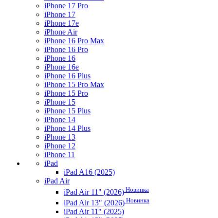
iPhone 17 Pro
iPhone 17
iPhone 17e
iPhone Air
iPhone 16 Pro Max
iPhone 16 Pro
iPhone 16
iPhone 16e
iPhone 16 Plus
iPhone 15 Pro Max
iPhone 15 Pro
iPhone 15
iPhone 15 Plus
iPhone 14
iPhone 14 Plus
iPhone 13
iPhone 12
iPhone 11
iPad
iPad A16 (2025)
iPad Air
Новинка
iPad Air 11" (2026)
Новинка
iPad Air 13" (2026)
iPad Air 11" (2025)