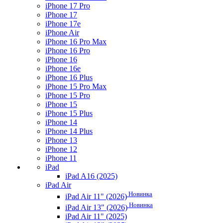
iPhone 17 Pro
iPhone 17
iPhone 17e
iPhone Air
iPhone 16 Pro Max
iPhone 16 Pro
iPhone 16
iPhone 16e
iPhone 16 Plus
iPhone 15 Pro Max
iPhone 15 Pro
iPhone 15
iPhone 15 Plus
iPhone 14
iPhone 14 Plus
iPhone 13
iPhone 12
iPhone 11
iPad
iPad A16 (2025)
iPad Air
Новинка
iPad Air 11" (2026)
Новинка
iPad Air 13" (2026)
iPad Air 11" (2025)