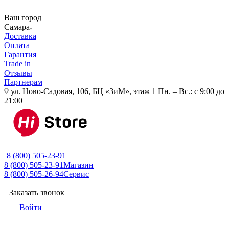
Ваш город
Самара
Доставка
Оплата
Гарантия
Trade in
Отзывы
Партнерам
ул. Ново-Садовая, 106, БЦ «ЗиМ», этаж 1
Пн. – Вс.: с 9:00 до
21:00
8 (800) 505-23-91
8 (800) 505-23-91
Магазин
8 (800) 505-26-94
Сервис
Заказать звонок
Войти