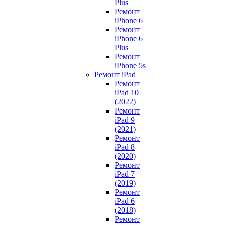
Plus
Ремонт
iPhone 6
Ремонт
iPhone 6
Plus
Ремонт
iPhone 5s
Ремонт iPad
Ремонт
iPad 10
(2022)
Ремонт
iPad 9
(2021)
Ремонт
iPad 8
(2020)
Ремонт
iPad 7
(2019)
Ремонт
iPad 6
(2018)
Ремонт