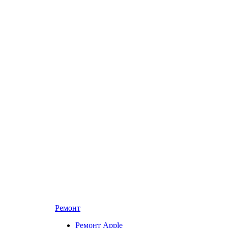
Ремонт
Ремонт Apple