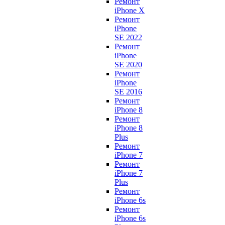
Ремонт
iPhone X
Ремонт
iPhone
SE 2022
Ремонт
iPhone
SE 2020
Ремонт
iPhone
SE 2016
Ремонт
iPhone 8
Ремонт
iPhone 8
Plus
Ремонт
iPhone 7
Ремонт
iPhone 7
Plus
Ремонт
iPhone 6s
Ремонт
iPhone 6s