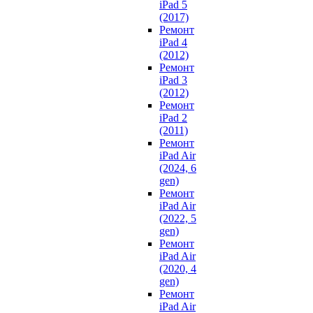
iPad 5
(2017)
Ремонт
iPad 4
(2012)
Ремонт
iPad 3
(2012)
Ремонт
iPad 2
(2011)
Ремонт
iPad Air
(2024, 6
gen)
Ремонт
iPad Air
(2022, 5
gen)
Ремонт
iPad Air
(2020, 4
gen)
Ремонт
iPad Air