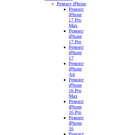
Ремонт iPhone
Ремонт
iPhone
17 Pro
Max
Ремонт
iPhone
17 Pro
Ремонт
iPhone
17
Ремонт
iPhone
Air
Ремонт
iPhone
16 Pro
Max
Ремонт
iPhone
16 Pro
Ремонт
iPhone
16
Ремонт