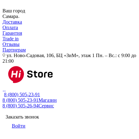
Ваш город
Самара
Доставка
Оплата
Гарантия
Trade in
Отзывы
Партнерам
ул. Ново-Садовая, 106, БЦ «ЗиМ», этаж 1
Пн. – Вс.: с 9:00 до
21:00
8 (800) 505-23-91
8 (800) 505-23-91
Магазин
8 (800) 505-26-94
Сервис
Заказать звонок
Войти