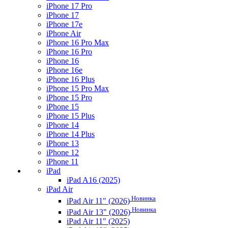
iPhone 17 Pro
iPhone 17
iPhone 17e
iPhone Air
iPhone 16 Pro Max
iPhone 16 Pro
iPhone 16
iPhone 16e
iPhone 16 Plus
iPhone 15 Pro Max
iPhone 15 Pro
iPhone 15
iPhone 15 Plus
iPhone 14
iPhone 14 Plus
iPhone 13
iPhone 12
iPhone 11
iPad
iPad A16 (2025)
iPad Air
Новинка
iPad Air 11" (2026)
Новинка
iPad Air 13" (2026)
iPad Air 11" (2025)