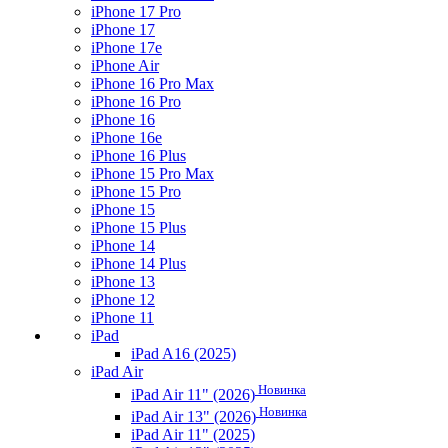
iPhone 17 Pro
iPhone 17
iPhone 17e
iPhone Air
iPhone 16 Pro Max
iPhone 16 Pro
iPhone 16
iPhone 16e
iPhone 16 Plus
iPhone 15 Pro Max
iPhone 15 Pro
iPhone 15
iPhone 15 Plus
iPhone 14
iPhone 14 Plus
iPhone 13
iPhone 12
iPhone 11
iPad
iPad A16 (2025)
iPad Air
Новинка
iPad Air 11" (2026)
Новинка
iPad Air 13" (2026)
iPad Air 11" (2025)