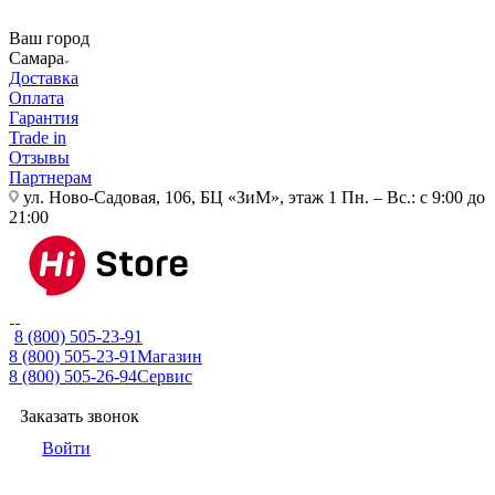
Ваш город
Самара
Доставка
Оплата
Гарантия
Trade in
Отзывы
Партнерам
ул. Ново-Садовая, 106, БЦ «ЗиМ», этаж 1
Пн. – Вс.: с 9:00 до
21:00
8 (800) 505-23-91
8 (800) 505-23-91
Магазин
8 (800) 505-26-94
Сервис
Заказать звонок
Войти