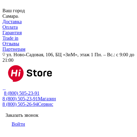
Ваш город
Самара
Доставка
Оплата
Гарантия
Trade in
Отзывы
Партнерам
ул. Ново-Садовая, 106, БЦ «ЗиМ», этаж 1
Пн. – Вс.: с 9:00 до
21:00
8 (800) 505-23-91
8 (800) 505-23-91
Магазин
8 (800) 505-26-94
Сервис
Заказать звонок
Войти