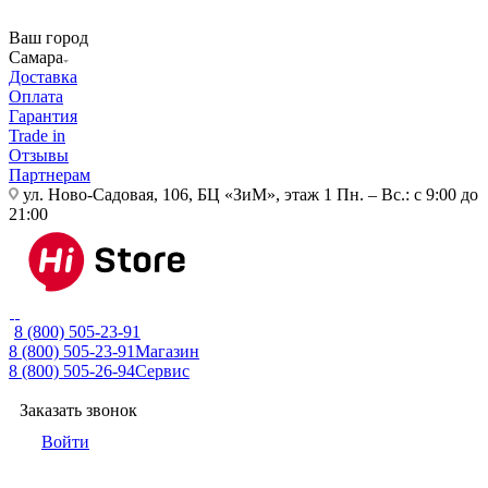
Ваш город
Самара
Доставка
Оплата
Гарантия
Trade in
Отзывы
Партнерам
ул. Ново-Садовая, 106, БЦ «ЗиМ», этаж 1
Пн. – Вс.: с 9:00 до
21:00
8 (800) 505-23-91
8 (800) 505-23-91
Магазин
8 (800) 505-26-94
Сервис
Заказать звонок
Войти