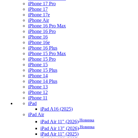
iPhone 17 Pro
iPhone 17
iPhone 17e
iPhone Air
iPhone 16 Pro Max
iPhone 16 Pro
iPhone 16
iPhone 16e
iPhone 16 Plus
iPhone 15 Pro Max
iPhone 15 Pro
iPhone 15
iPhone 15 Plus
iPhone 14
iPhone 14 Plus
iPhone 13
iPhone 12
iPhone 11
iPad
iPad A16 (2025)
iPad Air
Новинка
iPad Air 11" (2026)
Новинка
iPad Air 13" (2026)
iPad Air 11" (2025)