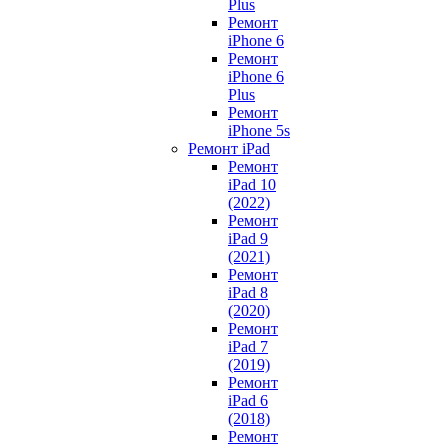
Plus
Ремонт
iPhone 6
Ремонт
iPhone 6
Plus
Ремонт
iPhone 5s
Ремонт iPad
Ремонт
iPad 10
(2022)
Ремонт
iPad 9
(2021)
Ремонт
iPad 8
(2020)
Ремонт
iPad 7
(2019)
Ремонт
iPad 6
(2018)
Ремонт