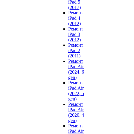
iPad 5
(2017)
Ремонт
iPad 4
(2012)
Ремонт
iPad 3
(2012)
Ремонт
iPad 2
(2011)
Ремонт
iPad Air
(2024, 6
gen)
Ремонт
iPad Air
(2022, 5
gen)
Ремонт
iPad Air
(2020, 4
gen)
Ремонт
iPad Air