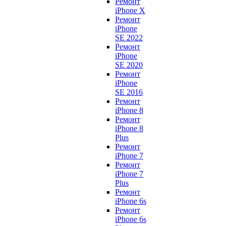
Ремонт
iPhone X
Ремонт
iPhone
SE 2022
Ремонт
iPhone
SE 2020
Ремонт
iPhone
SE 2016
Ремонт
iPhone 8
Ремонт
iPhone 8
Plus
Ремонт
iPhone 7
Ремонт
iPhone 7
Plus
Ремонт
iPhone 6s
Ремонт
iPhone 6s