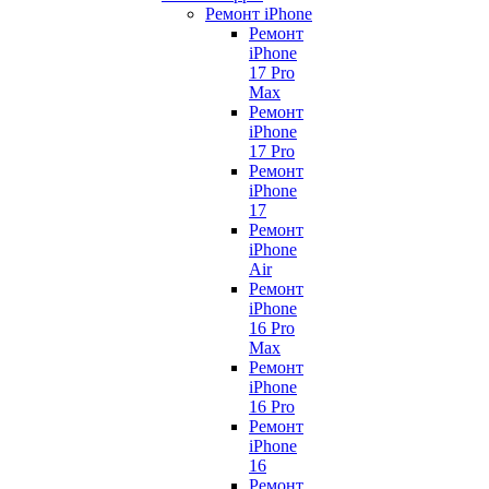
Ремонт iPhone
Ремонт
iPhone
17 Pro
Max
Ремонт
iPhone
17 Pro
Ремонт
iPhone
17
Ремонт
iPhone
Air
Ремонт
iPhone
16 Pro
Max
Ремонт
iPhone
16 Pro
Ремонт
iPhone
16
Ремонт