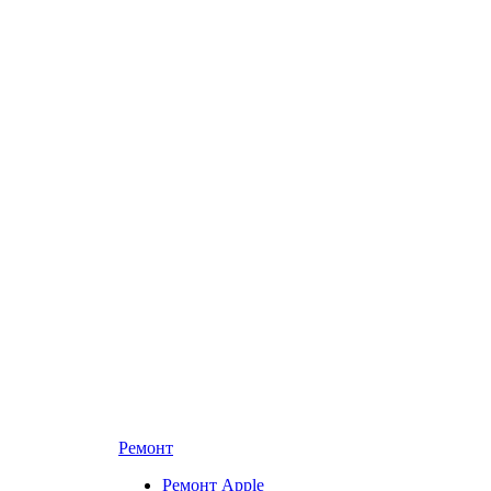
Ремонт
Ремонт Apple