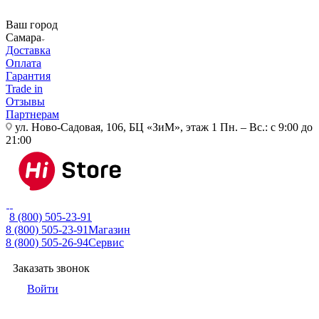
Ваш город
Самара
Доставка
Оплата
Гарантия
Trade in
Отзывы
Партнерам
ул. Ново-Садовая, 106, БЦ «ЗиМ», этаж 1
Пн. – Вс.: с 9:00 до
21:00
8 (800) 505-23-91
8 (800) 505-23-91
Магазин
8 (800) 505-26-94
Сервис
Заказать звонок
Войти