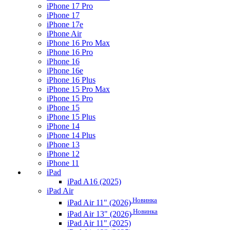
iPhone 17 Pro
iPhone 17
iPhone 17e
iPhone Air
iPhone 16 Pro Max
iPhone 16 Pro
iPhone 16
iPhone 16e
iPhone 16 Plus
iPhone 15 Pro Max
iPhone 15 Pro
iPhone 15
iPhone 15 Plus
iPhone 14
iPhone 14 Plus
iPhone 13
iPhone 12
iPhone 11
iPad
iPad A16 (2025)
iPad Air
Новинка
iPad Air 11" (2026)
Новинка
iPad Air 13" (2026)
iPad Air 11" (2025)