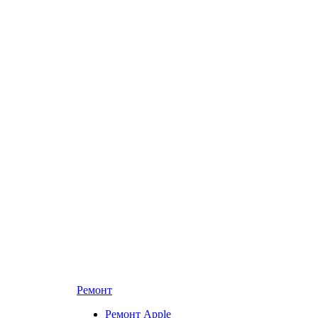
Ремонт
Ремонт Apple