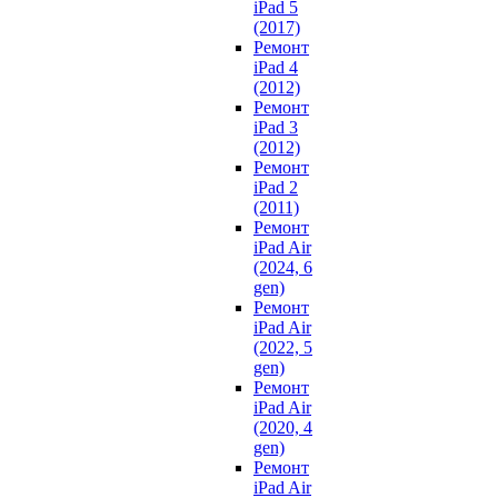
iPad 5
(2017)
Ремонт
iPad 4
(2012)
Ремонт
iPad 3
(2012)
Ремонт
iPad 2
(2011)
Ремонт
iPad Air
(2024, 6
gen)
Ремонт
iPad Air
(2022, 5
gen)
Ремонт
iPad Air
(2020, 4
gen)
Ремонт
iPad Air