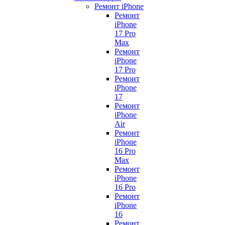
Ремонт iPhone
Ремонт
iPhone
17 Pro
Max
Ремонт
iPhone
17 Pro
Ремонт
iPhone
17
Ремонт
iPhone
Air
Ремонт
iPhone
16 Pro
Max
Ремонт
iPhone
16 Pro
Ремонт
iPhone
16
Ремонт