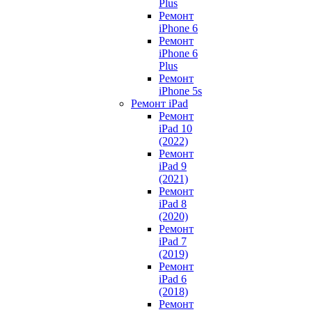
Plus
Ремонт
iPhone 6
Ремонт
iPhone 6
Plus
Ремонт
iPhone 5s
Ремонт iPad
Ремонт
iPad 10
(2022)
Ремонт
iPad 9
(2021)
Ремонт
iPad 8
(2020)
Ремонт
iPad 7
(2019)
Ремонт
iPad 6
(2018)
Ремонт