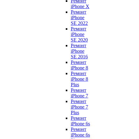
Ремонт
iPhone X
Ремонт
iPhone
SE 2022
Ремонт
iPhone
SE 2020
Ремонт
iPhone
SE 2016
Ремонт
iPhone 8
Ремонт
iPhone 8
Plus
Ремонт
iPhone 7
Ремонт
iPhone 7
Plus
Ремонт
iPhone 6s
Ремонт
iPhone 6s