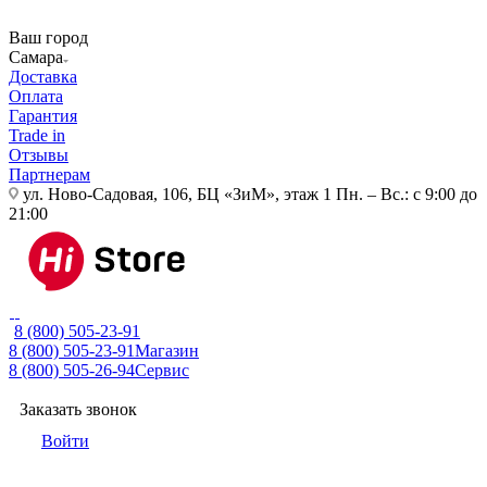
Ваш город
Самара
Доставка
Оплата
Гарантия
Trade in
Отзывы
Партнерам
ул. Ново-Садовая, 106, БЦ «ЗиМ», этаж 1
Пн. – Вс.: с 9:00 до
21:00
8 (800) 505-23-91
8 (800) 505-23-91
Магазин
8 (800) 505-26-94
Сервис
Заказать звонок
Войти