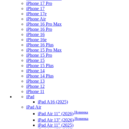
iPhone 17 Pro
iPhone 17
iPhone 17e
iPhone Air
iPhone 16 Pro Max
iPhone 16 Pro
iPhone 16
iPhone 16e
iPhone 16 Plus
iPhone 15 Pro Max
iPhone 15 Pro
iPhone 15
iPhone 15 Plus
iPhone 14
iPhone 14 Plus
iPhone 13
iPhone 12
iPhone 11
iPad
iPad A16 (2025)
iPad Air
Новинка
iPad Air 11" (2026)
Новинка
iPad Air 13" (2026)
iPad Air 11" (2025)