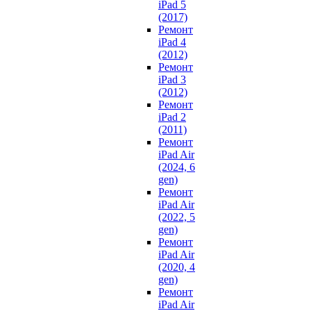
iPad 5
(2017)
Ремонт
iPad 4
(2012)
Ремонт
iPad 3
(2012)
Ремонт
iPad 2
(2011)
Ремонт
iPad Air
(2024, 6
gen)
Ремонт
iPad Air
(2022, 5
gen)
Ремонт
iPad Air
(2020, 4
gen)
Ремонт
iPad Air