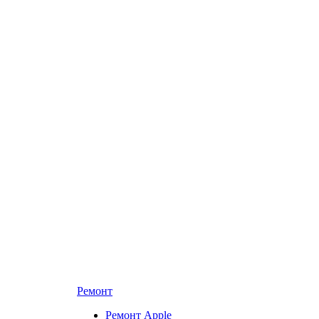
Ремонт
Ремонт Apple