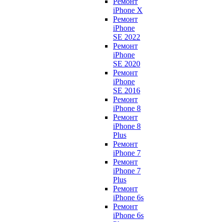
Ремонт
iPhone X
Ремонт
iPhone
SE 2022
Ремонт
iPhone
SE 2020
Ремонт
iPhone
SE 2016
Ремонт
iPhone 8
Ремонт
iPhone 8
Plus
Ремонт
iPhone 7
Ремонт
iPhone 7
Plus
Ремонт
iPhone 6s
Ремонт
iPhone 6s