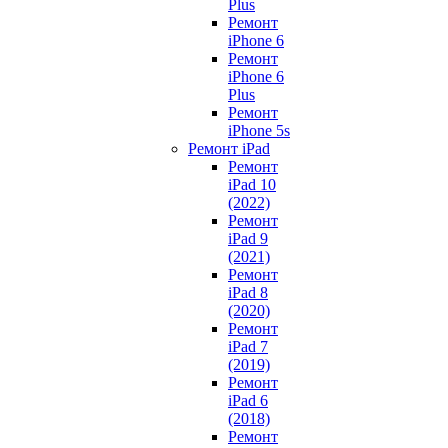
Plus
Ремонт
iPhone 6
Ремонт
iPhone 6
Plus
Ремонт
iPhone 5s
Ремонт iPad
Ремонт
iPad 10
(2022)
Ремонт
iPad 9
(2021)
Ремонт
iPad 8
(2020)
Ремонт
iPad 7
(2019)
Ремонт
iPad 6
(2018)
Ремонт