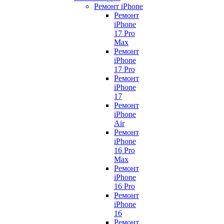
Ремонт iPhone
Ремонт
iPhone
17 Pro
Max
Ремонт
iPhone
17 Pro
Ремонт
iPhone
17
Ремонт
iPhone
Air
Ремонт
iPhone
16 Pro
Max
Ремонт
iPhone
16 Pro
Ремонт
iPhone
16
Ремонт