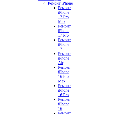
Ремонт iPhone
Ремонт
iPhone
17 Pro
Max
Ремонт
iPhone
17 Pro
Ремонт
iPhone
17
Ремонт
iPhone
Air
Ремонт
iPhone
16 Pro
Max
Ремонт
iPhone
16 Pro
Ремонт
iPhone
16
Ремонт