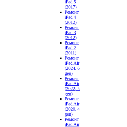
iPad 5
(2017)
Ремонт
iPad 4
(2012)
Ремонт
iPad 3
(2012)
Ремонт
iPad 2
(2011)
Ремонт
iPad Air
(2024, 6
gen)
Ремонт
iPad Air
(2022, 5
gen)
Ремонт
iPad Air
(2020, 4
gen)
Ремонт
iPad Air