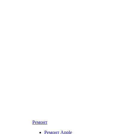
Ремонт
Ремонт Apple