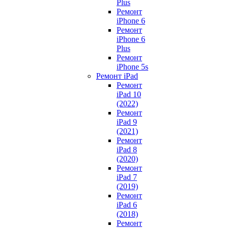
Plus
Ремонт
iPhone 6
Ремонт
iPhone 6
Plus
Ремонт
iPhone 5s
Ремонт iPad
Ремонт
iPad 10
(2022)
Ремонт
iPad 9
(2021)
Ремонт
iPad 8
(2020)
Ремонт
iPad 7
(2019)
Ремонт
iPad 6
(2018)
Ремонт