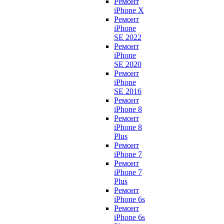
Ремонт
iPhone X
Ремонт
iPhone
SE 2022
Ремонт
iPhone
SE 2020
Ремонт
iPhone
SE 2016
Ремонт
iPhone 8
Ремонт
iPhone 8
Plus
Ремонт
iPhone 7
Ремонт
iPhone 7
Plus
Ремонт
iPhone 6s
Ремонт
iPhone 6s