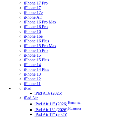
iPhone 17 Pro
iPhone 17
iPhone 17e
iPhone Air
iPhone 16 Pro Max
iPhone 16 Pro
iPhone 16
iPhone 16e
iPhone 16 Plus
iPhone 15 Pro Max
iPhone 15 Pro
iPhone 15
iPhone 15 Plus
iPhone 14
iPhone 14 Plus
iPhone 13
iPhone 12
iPhone 11
iPad
iPad A16 (2025)
iPad Air
Новинка
iPad Air 11" (2026)
Новинка
iPad Air 13" (2026)
iPad Air 11" (2025)