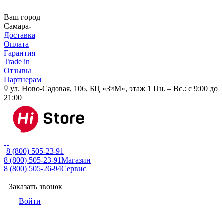
Ваш город
Самара
Доставка
Оплата
Гарантия
Trade in
Отзывы
Партнерам
ул. Ново-Садовая, 106, БЦ «ЗиМ», этаж 1
Пн. – Вс.: с 9:00 до
21:00
8 (800) 505-23-91
8 (800) 505-23-91
Магазин
8 (800) 505-26-94
Сервис
Заказать звонок
Войти