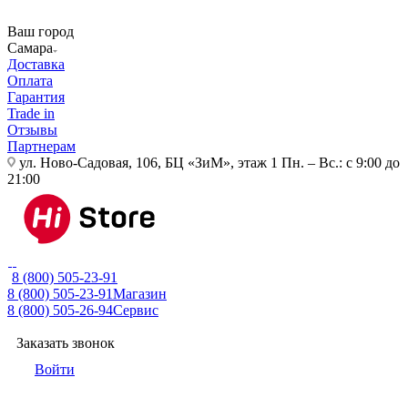
Ваш город
Самара
Доставка
Оплата
Гарантия
Trade in
Отзывы
Партнерам
ул. Ново-Садовая, 106, БЦ «ЗиМ», этаж 1
Пн. – Вс.: с 9:00 до
21:00
8 (800) 505-23-91
8 (800) 505-23-91
Магазин
8 (800) 505-26-94
Сервис
Заказать звонок
Войти