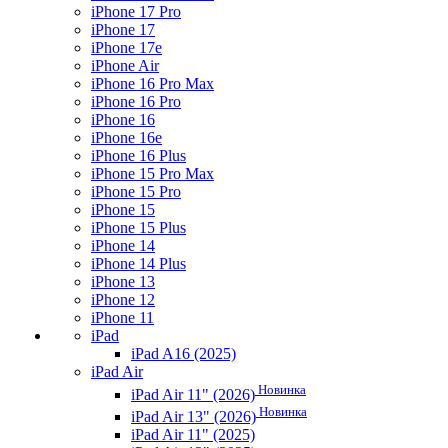
iPhone 17 Pro
iPhone 17
iPhone 17e
iPhone Air
iPhone 16 Pro Max
iPhone 16 Pro
iPhone 16
iPhone 16e
iPhone 16 Plus
iPhone 15 Pro Max
iPhone 15 Pro
iPhone 15
iPhone 15 Plus
iPhone 14
iPhone 14 Plus
iPhone 13
iPhone 12
iPhone 11
iPad
iPad A16 (2025)
iPad Air
Новинка
iPad Air 11" (2026)
Новинка
iPad Air 13" (2026)
iPad Air 11" (2025)