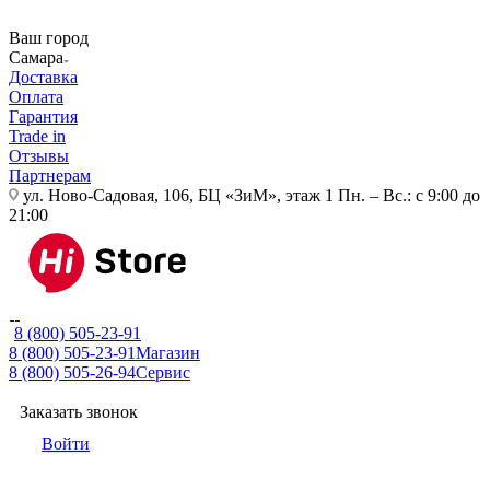
Ваш город
Самара
Доставка
Оплата
Гарантия
Trade in
Отзывы
Партнерам
ул. Ново-Садовая, 106, БЦ «ЗиМ», этаж 1
Пн. – Вс.: с 9:00 до
21:00
8 (800) 505-23-91
8 (800) 505-23-91
Магазин
8 (800) 505-26-94
Сервис
Заказать звонок
Войти