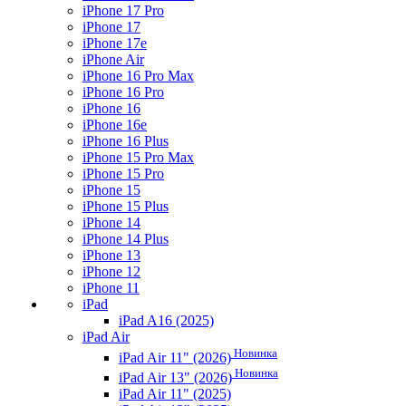
iPhone 17 Pro
iPhone 17
iPhone 17e
iPhone Air
iPhone 16 Pro Max
iPhone 16 Pro
iPhone 16
iPhone 16e
iPhone 16 Plus
iPhone 15 Pro Max
iPhone 15 Pro
iPhone 15
iPhone 15 Plus
iPhone 14
iPhone 14 Plus
iPhone 13
iPhone 12
iPhone 11
iPad
iPad A16 (2025)
iPad Air
Новинка
iPad Air 11" (2026)
Новинка
iPad Air 13" (2026)
iPad Air 11" (2025)