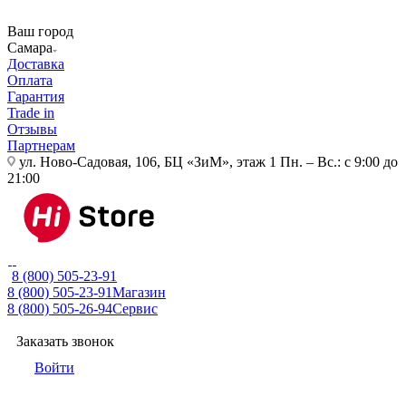
Ваш город
Самара
Доставка
Оплата
Гарантия
Trade in
Отзывы
Партнерам
ул. Ново-Садовая, 106, БЦ «ЗиМ», этаж 1
Пн. – Вс.: с 9:00 до
21:00
8 (800) 505-23-91
8 (800) 505-23-91
Магазин
8 (800) 505-26-94
Сервис
Заказать звонок
Войти