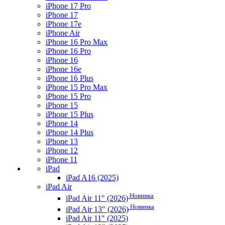
iPhone 17 Pro
iPhone 17
iPhone 17e
iPhone Air
iPhone 16 Pro Max
iPhone 16 Pro
iPhone 16
iPhone 16e
iPhone 16 Plus
iPhone 15 Pro Max
iPhone 15 Pro
iPhone 15
iPhone 15 Plus
iPhone 14
iPhone 14 Plus
iPhone 13
iPhone 12
iPhone 11
iPad
iPad A16 (2025)
iPad Air
Новинка
iPad Air 11" (2026)
Новинка
iPad Air 13" (2026)
iPad Air 11" (2025)