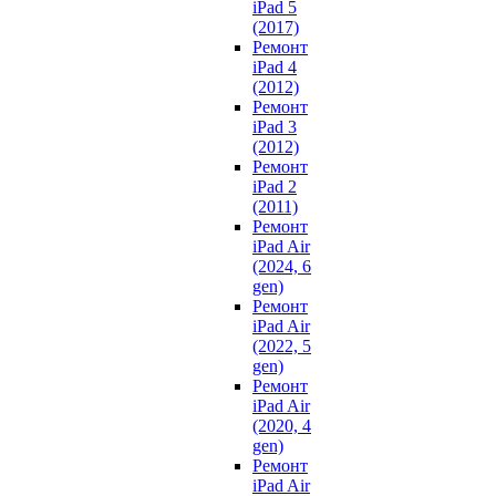
iPad 5
(2017)
Ремонт
iPad 4
(2012)
Ремонт
iPad 3
(2012)
Ремонт
iPad 2
(2011)
Ремонт
iPad Air
(2024, 6
gen)
Ремонт
iPad Air
(2022, 5
gen)
Ремонт
iPad Air
(2020, 4
gen)
Ремонт
iPad Air