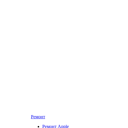
Ремонт
Ремонт Apple