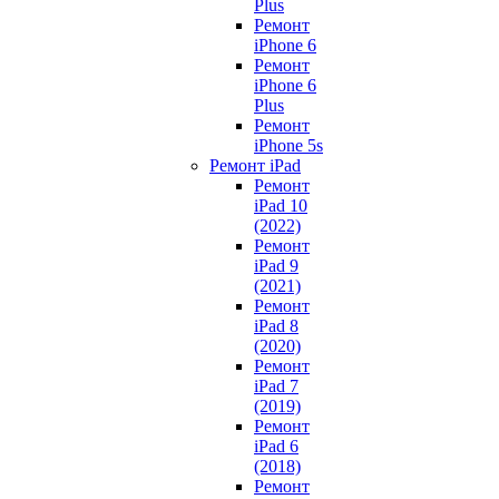
Plus
Ремонт
iPhone 6
Ремонт
iPhone 6
Plus
Ремонт
iPhone 5s
Ремонт iPad
Ремонт
iPad 10
(2022)
Ремонт
iPad 9
(2021)
Ремонт
iPad 8
(2020)
Ремонт
iPad 7
(2019)
Ремонт
iPad 6
(2018)
Ремонт