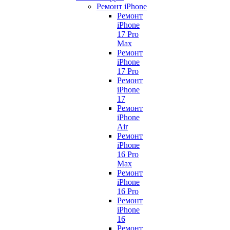
Ремонт iPhone
Ремонт
iPhone
17 Pro
Max
Ремонт
iPhone
17 Pro
Ремонт
iPhone
17
Ремонт
iPhone
Air
Ремонт
iPhone
16 Pro
Max
Ремонт
iPhone
16 Pro
Ремонт
iPhone
16
Ремонт