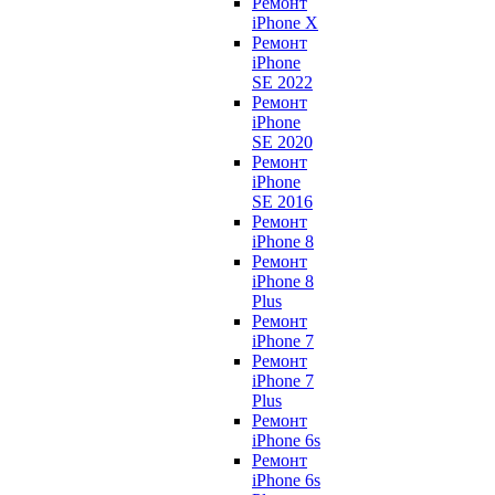
Ремонт
iPhone X
Ремонт
iPhone
SE 2022
Ремонт
iPhone
SE 2020
Ремонт
iPhone
SE 2016
Ремонт
iPhone 8
Ремонт
iPhone 8
Plus
Ремонт
iPhone 7
Ремонт
iPhone 7
Plus
Ремонт
iPhone 6s
Ремонт
iPhone 6s