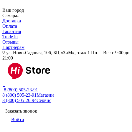
Ваш город
Самара
Доставка
Оплата
Гарантия
Trade in
Отзывы
Партнерам
ул. Ново-Садовая, 106, БЦ «ЗиМ», этаж 1
Пн. – Вс.: с 9:00 до
21:00
8 (800) 505-23-91
8 (800) 505-23-91
Магазин
8 (800) 505-26-94
Сервис
Заказать звонок
Войти