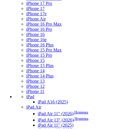
iPhone 17 Pro
iPhone 17
iPhone 17e
iPhone Air
iPhone 16 Pro Max
iPhone 16 Pro
iPhone 16
iPhone 16e
iPhone 16 Plus
iPhone 15 Pro Max
iPhone 15 Pro
iPhone 15
iPhone 15 Plus
iPhone 14
iPhone 14 Plus
iPhone 13
iPhone 12
iPhone 11
iPad
iPad A16 (2025)
iPad Air
Новинка
iPad Air 11" (2026)
Новинка
iPad Air 13" (2026)
iPad Air 11" (2025)