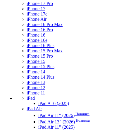
iPhone 17 Pro
iPhone 17
iPhone 17e
iPhone Air
iPhone 16 Pro Max
iPhone 16 Pro
iPhone 16
iPhone 16e
iPhone 16 Plus
iPhone 15 Pro Max
iPhone 15 Pro
iPhone 15
iPhone 15 Plus
iPhone 14
iPhone 14 Plus
iPhone 13
iPhone 12
iPhone 11
iPad
iPad A16 (2025)
iPad Air
Новинка
iPad Air 11" (2026)
Новинка
iPad Air 13" (2026)
iPad Air 11" (2025)