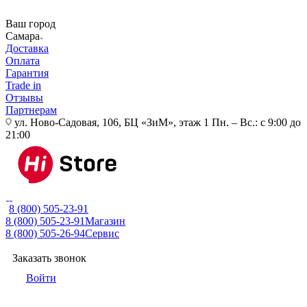
Ваш город
Самара
Доставка
Оплата
Гарантия
Trade in
Отзывы
Партнерам
ул. Ново-Садовая, 106, БЦ «ЗиМ», этаж 1
Пн. – Вс.: с 9:00 до
21:00
8 (800) 505-23-91
8 (800) 505-23-91
Магазин
8 (800) 505-26-94
Сервис
Заказать звонок
Войти