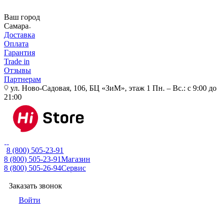
Ваш город
Самара
Доставка
Оплата
Гарантия
Trade in
Отзывы
Партнерам
ул. Ново-Садовая, 106, БЦ «ЗиМ», этаж 1
Пн. – Вс.: с 9:00 до
21:00
8 (800) 505-23-91
8 (800) 505-23-91
Магазин
8 (800) 505-26-94
Сервис
Заказать звонок
Войти