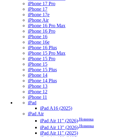
iPhone 17 Pro
iPhone 17
iPhone 17e
iPhone Air
iPhone 16 Pro Max
iPhone 16 Pro
iPhone 16
iPhone 16e
iPhone 16 Plus
iPhone 15 Pro Max
iPhone 15 Pro
iPhone 15
iPhone 15 Plus
iPhone 14
iPhone 14 Plus
iPhone 13
iPhone 12
iPhone 11
iPad
iPad A16 (2025)
iPad Air
Новинка
iPad Air 11" (2026)
Новинка
iPad Air 13" (2026)
iPad Air 11" (2025)