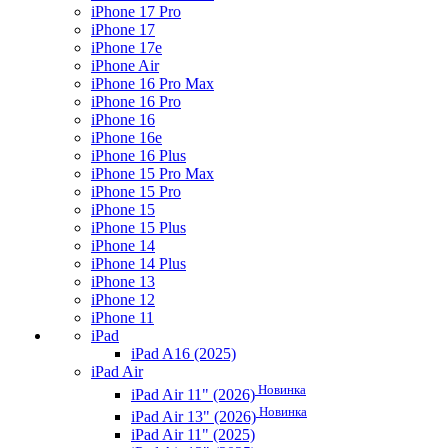
iPhone 17 Pro
iPhone 17
iPhone 17e
iPhone Air
iPhone 16 Pro Max
iPhone 16 Pro
iPhone 16
iPhone 16e
iPhone 16 Plus
iPhone 15 Pro Max
iPhone 15 Pro
iPhone 15
iPhone 15 Plus
iPhone 14
iPhone 14 Plus
iPhone 13
iPhone 12
iPhone 11
iPad
iPad A16 (2025)
iPad Air
Новинка
iPad Air 11" (2026)
Новинка
iPad Air 13" (2026)
iPad Air 11" (2025)