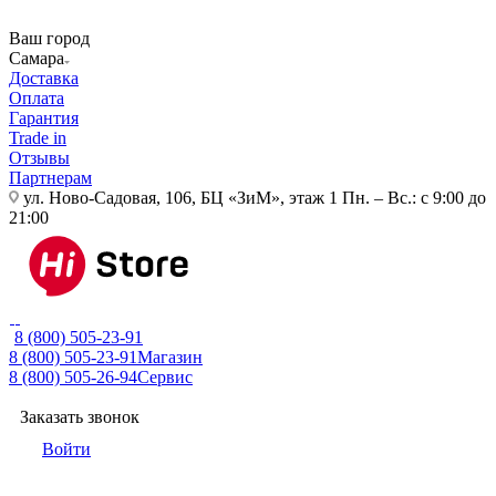
Ваш город
Самара
Доставка
Оплата
Гарантия
Trade in
Отзывы
Партнерам
ул. Ново-Садовая, 106, БЦ «ЗиМ», этаж 1
Пн. – Вс.: с 9:00 до
21:00
8 (800) 505-23-91
8 (800) 505-23-91
Магазин
8 (800) 505-26-94
Сервис
Заказать звонок
Войти