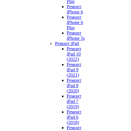
Plus
Ремонт
iPhone 6
Ремонт
iPhone 6
Plus
Ремонт
iPhone 5s
Ремонт iPad
Ремонт
iPad 10
(2022)
Ремонт
iPad 9
(2021)
Ремонт
iPad 8
(2020)
Ремонт
iPad 7
(2019)
Ремонт
iPad 6
(2018)
Ремонт