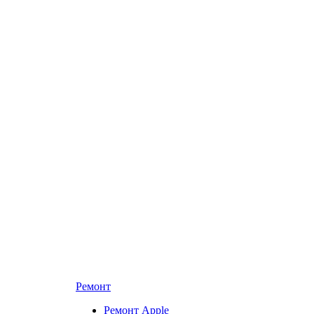
Ремонт
Ремонт Apple