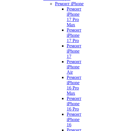
Ремонт iPhone
Ремонт
iPhone
17 Pro
Max
Ремонт
iPhone
17 Pro
Ремонт
iPhone
17
Ремонт
iPhone
Air
Ремонт
iPhone
16 Pro
Max
Ремонт
iPhone
16 Pro
Ремонт
iPhone
16
Ремонт