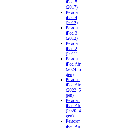
iPad 5
(2017)
Ремонт
iPad 4
(2012)
Ремонт
iPad 3
(2012)
Ремонт
iPad 2
(2011)
Ремонт
iPad Air
(2024, 6
gen)
Ремонт
iPad Air
(2022, 5
gen)
Ремонт
iPad Air
(2020, 4
gen)
Ремонт
iPad Air