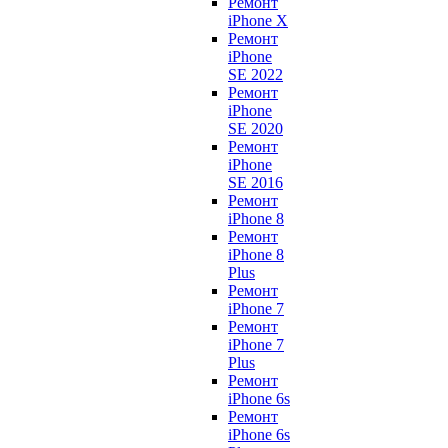
Ремонт
iPhone X
Ремонт
iPhone
SE 2022
Ремонт
iPhone
SE 2020
Ремонт
iPhone
SE 2016
Ремонт
iPhone 8
Ремонт
iPhone 8
Plus
Ремонт
iPhone 7
Ремонт
iPhone 7
Plus
Ремонт
iPhone 6s
Ремонт
iPhone 6s