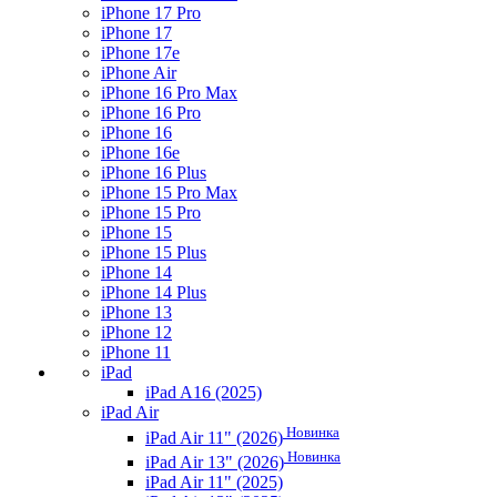
iPhone 17 Pro
iPhone 17
iPhone 17e
iPhone Air
iPhone 16 Pro Max
iPhone 16 Pro
iPhone 16
iPhone 16e
iPhone 16 Plus
iPhone 15 Pro Max
iPhone 15 Pro
iPhone 15
iPhone 15 Plus
iPhone 14
iPhone 14 Plus
iPhone 13
iPhone 12
iPhone 11
iPad
iPad A16 (2025)
iPad Air
Новинка
iPad Air 11" (2026)
Новинка
iPad Air 13" (2026)
iPad Air 11" (2025)