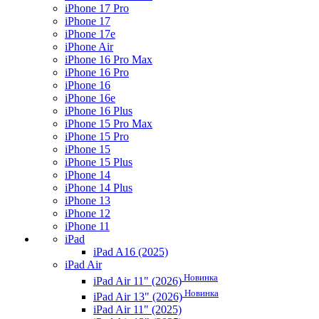
iPhone 17 Pro
iPhone 17
iPhone 17e
iPhone Air
iPhone 16 Pro Max
iPhone 16 Pro
iPhone 16
iPhone 16e
iPhone 16 Plus
iPhone 15 Pro Max
iPhone 15 Pro
iPhone 15
iPhone 15 Plus
iPhone 14
iPhone 14 Plus
iPhone 13
iPhone 12
iPhone 11
iPad
iPad A16 (2025)
iPad Air
Новинка
iPad Air 11" (2026)
Новинка
iPad Air 13" (2026)
iPad Air 11" (2025)