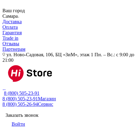
Ваш город
Самара
Доставка
Оплата
Гарантия
Trade in
Отзывы
Партнерам
ул. Ново-Садовая, 106, БЦ «ЗиМ», этаж 1
Пн. – Вс.: с 9:00 до
21:00
8 (800) 505-23-91
8 (800) 505-23-91
Магазин
8 (800) 505-26-94
Сервис
Заказать звонок
Войти