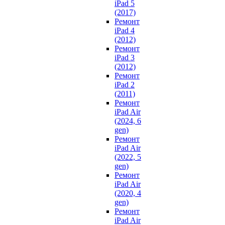
iPad 5
(2017)
Ремонт
iPad 4
(2012)
Ремонт
iPad 3
(2012)
Ремонт
iPad 2
(2011)
Ремонт
iPad Air
(2024, 6
gen)
Ремонт
iPad Air
(2022, 5
gen)
Ремонт
iPad Air
(2020, 4
gen)
Ремонт
iPad Air