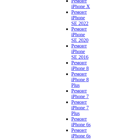
Ремонт
iPhone X
Ремонт
iPhone
SE 2022
Ремонт
iPhone
SE 2020
Ремонт
iPhone
SE 2016
Ремонт
iPhone 8
Ремонт
iPhone 8
Plus
Ремонт
iPhone 7
Ремонт
iPhone 7
Plus
Ремонт
iPhone 6s
Ремонт
iPhone 6s