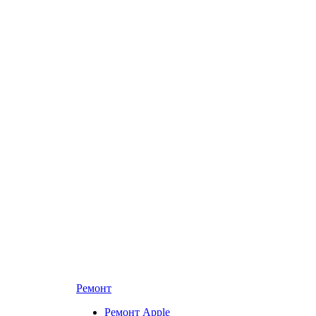
Ремонт
Ремонт Apple