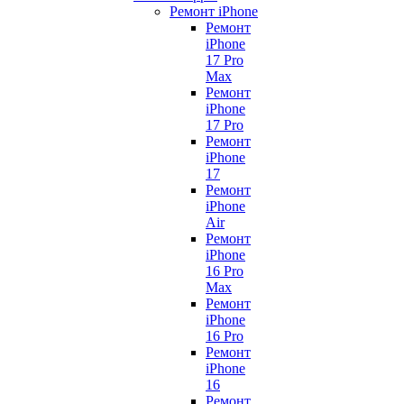
Ремонт iPhone
Ремонт
iPhone
17 Pro
Max
Ремонт
iPhone
17 Pro
Ремонт
iPhone
17
Ремонт
iPhone
Air
Ремонт
iPhone
16 Pro
Max
Ремонт
iPhone
16 Pro
Ремонт
iPhone
16
Ремонт