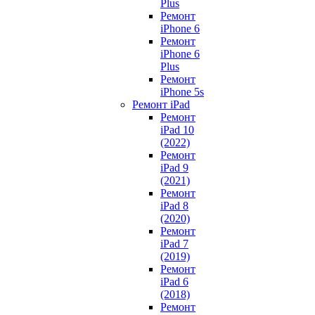
Plus
Ремонт
iPhone 6
Ремонт
iPhone 6
Plus
Ремонт
iPhone 5s
Ремонт iPad
Ремонт
iPad 10
(2022)
Ремонт
iPad 9
(2021)
Ремонт
iPad 8
(2020)
Ремонт
iPad 7
(2019)
Ремонт
iPad 6
(2018)
Ремонт